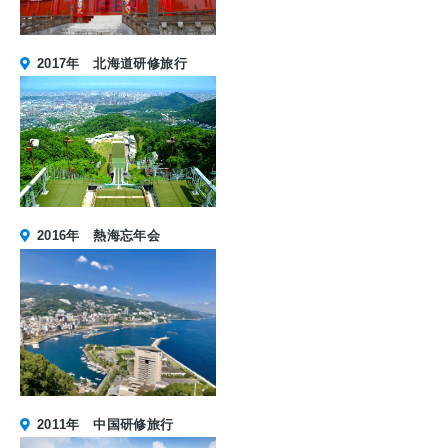
2017年 北海道研修旅行
2016年 熱海忘年会
2011年 中国研修旅行