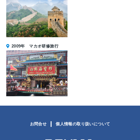
2009年 マカオ研修旅行
お問合せ
個人情報の取り扱いについて