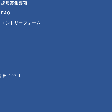
採用募集要項
FAQ
エントリーフォーム
 197-1