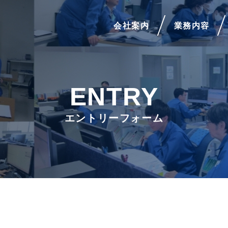
会社案内
業務内容
ENTRY
エントリーフォーム