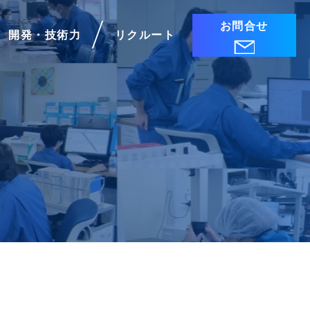
お問合せ
開発・技術力
リクルート