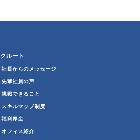
リクルート
社長からのメッセージ
先輩社員の声
挑戦できること
スキルマップ制度
福利厚生
オフィス紹介