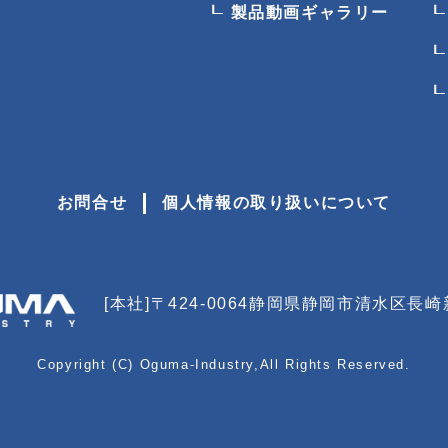
製品動画ギャラリー
お問合せ
個人情報の取り扱いについて
[本社]〒424-0064
静岡県静岡市清水区長崎新田
Copyright (C) Oguma-Industry,All Rights Reserved.