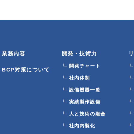
業務内容
開発・技術力
開発チャート
BCP対策について
社内体制
設備機器一覧
実績製作設備
人と技術の融合
社内内製化