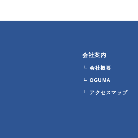
会社案内
会社概要
OGUMA
アクセスマップ