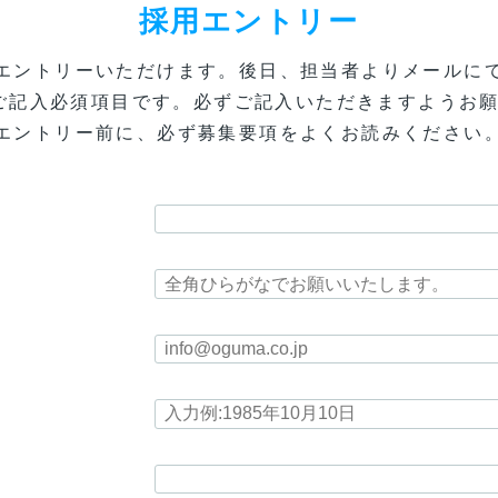
採用エントリー
エントリーいただけます。後日、担当者よりメールに
ご記入必須項目です。必ずご記入いただきますようお
エントリー前に、必ず募集要項をよくお読みください