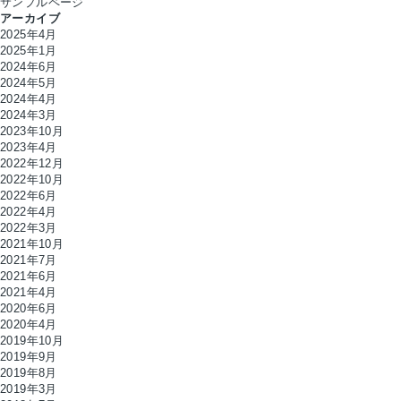
サンプルページ
アーカイブ
2025年4月
2025年1月
2024年6月
2024年5月
2024年4月
2024年3月
2023年10月
2023年4月
2022年12月
2022年10月
2022年6月
2022年4月
2022年3月
2021年10月
2021年7月
2021年6月
2021年4月
2020年6月
2020年4月
2019年10月
2019年9月
2019年8月
2019年3月